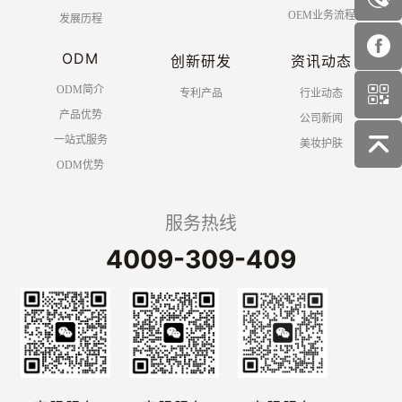
OEM业务流程
发展历程
ODM
创新研发
资讯动态
ODM简介
专利产品
行业动态
产品优势
公司新闻
一站式服务
美妆护肤
ODM优势
服务热线
4009-309-409