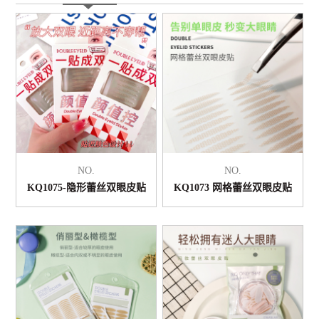
NO.
NO.
KQ1075-隐形蕾丝双眼皮贴
KQ1073 网格蕾丝双眼皮贴