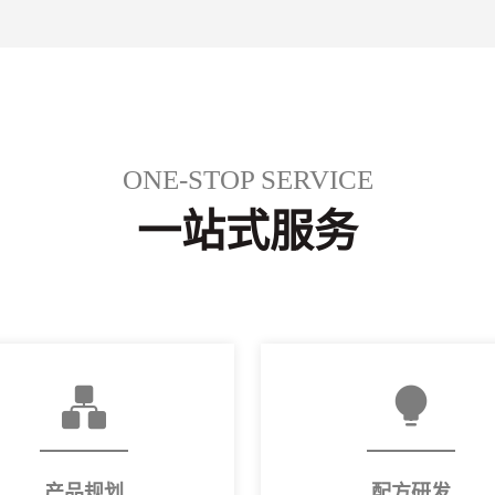
ONE-STOP SERVICE
一站式服务
产品规划
配方研发