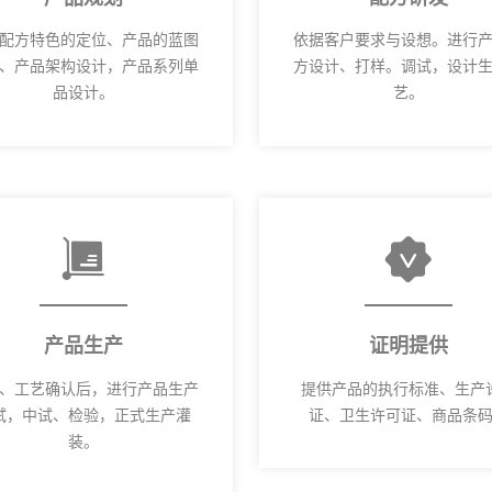
配方特色的定位、产品的蓝图
依据客户要求与设想。进行
、产品架构设计，产品系列单
方设计、打样。调试，设计
品设计。
艺。
产品生产
证明提供
、工艺确认后，进行产品生产
提供产品的执行标准、生产
试，中试、检验，正式生产灌
证、卫生许可证、商品条
装。