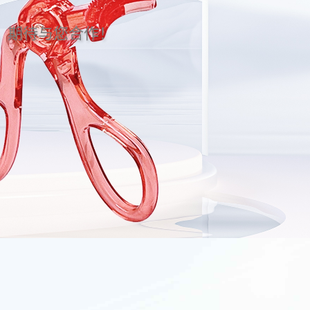
。期待与您合作！