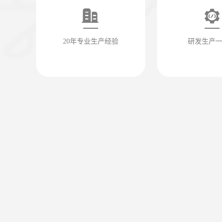
20年专业生产经验
研发生产