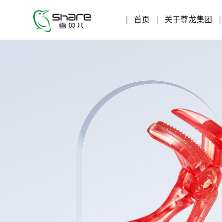
首页
关于尊龙集团