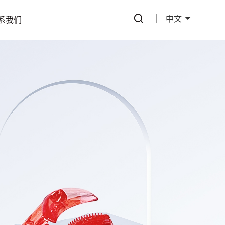
中文
系我们