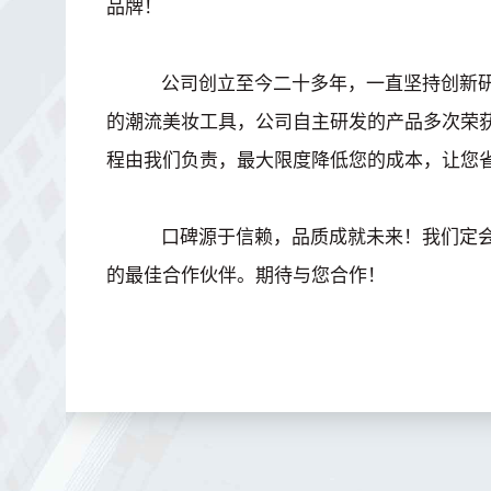
品牌！
公司创立至今二十多年，一直坚持创新研
的潮流美妆工具，公司自主研发的产品多次荣
程由我们负责，最大限度降低您的成本，让您
口碑源于信赖，品质成就未来！我们定会
的最佳合作伙伴。期待与您合作！