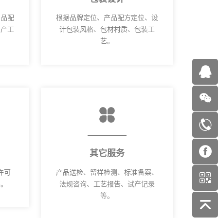
产品配
根据品牌定位、产品配方定位、设
生产工
计包装风格、包材村质、包装工
艺。
其它服务
许可
产品送检、留样检测、标准备案、
码。
法规咨询、工艺报告、试产记录
等。