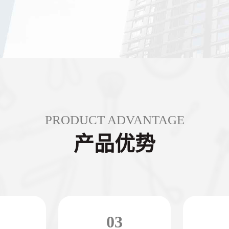
PRODUCT ADVANTAGE
产品优势
03