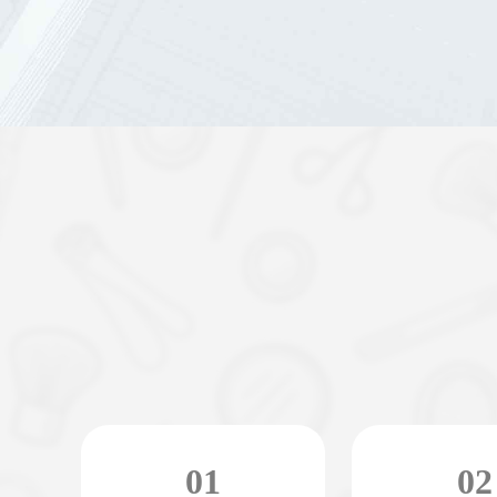
01
02