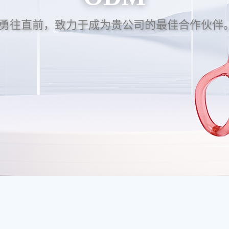
勇往直前，致力于成为贵公司的最佳合作伙伴