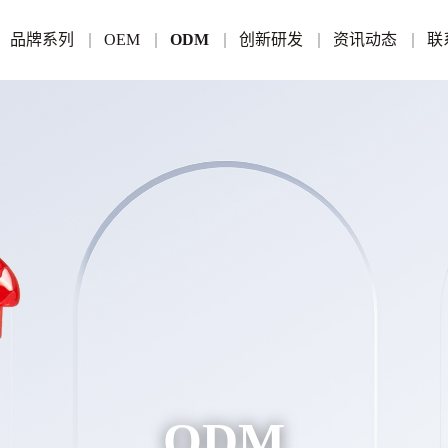
品牌系列
OEM
ODM
创新研发
资讯动态
联
ODM