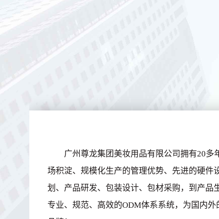
广州尊龙集团美妆用品有限公司拥有20多
场积淀、规模化生产的管理优势、先进的硬件
划、产品研发、包装设计、包材采购，到产品
专业、规范、高效的ODM体系系统，为国内外