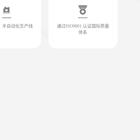
、半自动化生产线
通过ISO9001;认证国际质量
体系