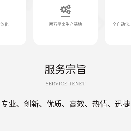
一体化
两万平米生产基地
全自动化
服务宗旨
SERVICE TENET
专业、创新、优质、高效、热情、迅捷