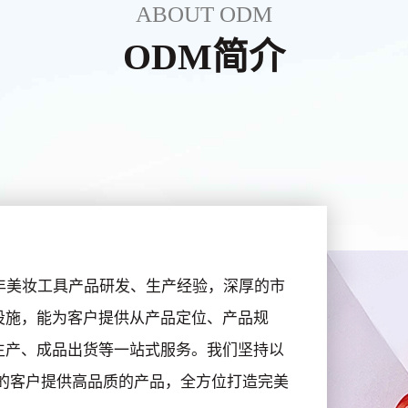
ABOUT ODM
ODM简介
年美妆工具产品研发、生产经验，深厚的市
设施，能为客户提供从产品定位、产品规
生产、成品出货等一站式服务。我们坚持以
的客户提供高品质的产品，全方位打造完美