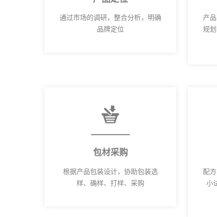
通过市场的调研，整合分析，明确
产品
品牌定位
规划
包材采购
根据产品包装设计，协助包装选
配方
样、确样、打样、采购
小