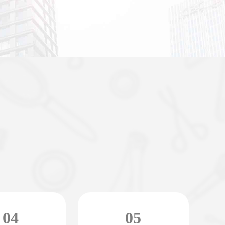
04
05