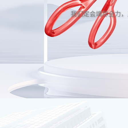
我们定会竭尽全力，