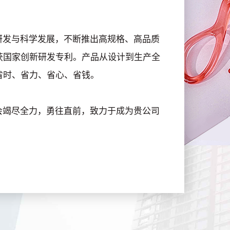
发与科学发展，不断推出高规格、高品质
获国家创新研发专利。产品从设计到生产全
省时、省力、省心、省钱。
竭尽全力，勇往直前，致力于成为贵公司