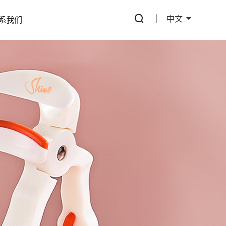
中文
系我们