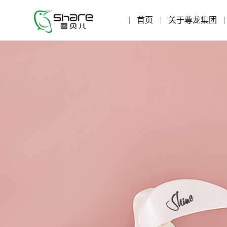
首页
关于尊龙集团