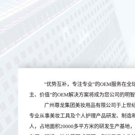
"优势互补，专注专业”的OEM服务在全
主、价值”的OEM解决方案将成为您公司的明
广州尊龙集团美妆用品有限公司于上世纪
专业从事美妆工具及个人护理产品研发、制造
人，占地面积20000多平方米的研发生产基