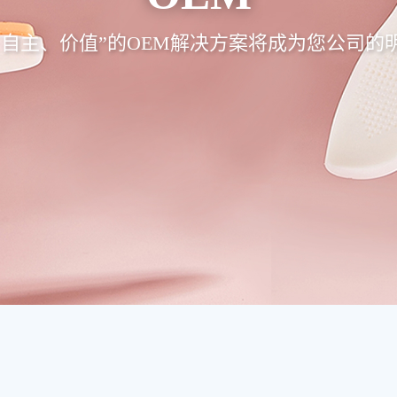
自主、价值”的OEM解决方案将成为您公司的