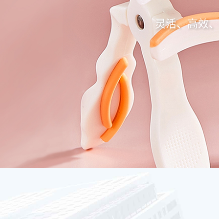
灵活、高效、