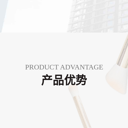
PRODUCT ADVANTAGE
产品优势