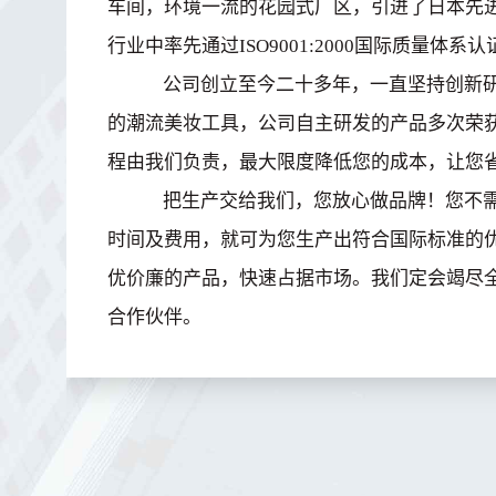
车间，环境一流的花园式厂区，引进了日本先
行业中率先通过ISO9001:2000国际质量体系认
公司创立至今二十多年，一直坚持创新研
的潮流美妆工具，公司自主研发的产品多次荣
程由我们负责，最大限度降低您的成本，让您
把生产交给我们，您放心做品牌！您不需
时间及费用，就可为您生产出符合国际标准的
优价廉的产品，快速占据市场。我们定会竭尽
合作伙伴。