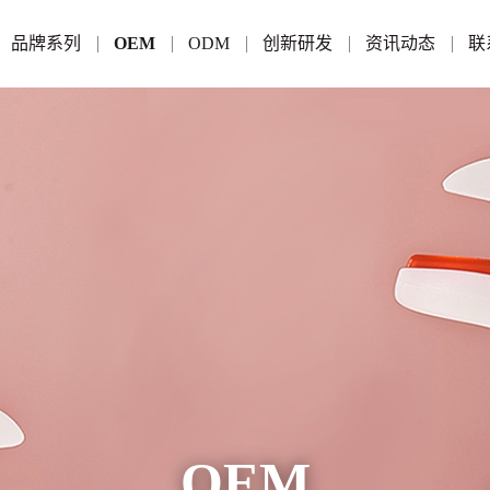
品牌系列
OEM
ODM
创新研发
资讯动态
联
OEM