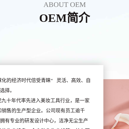
ABOUT OEM
OEM简介
球化的经济时代倍受青睐“ 灵活、高效、自
智选择。
九十年代率先进入美妆工具行业，是一家
和销售的生产型企业。公司现有员工逾千
地，拥有专业的研发设计中心，洁净无尘生产