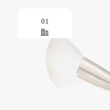
01
20年专业生产经验