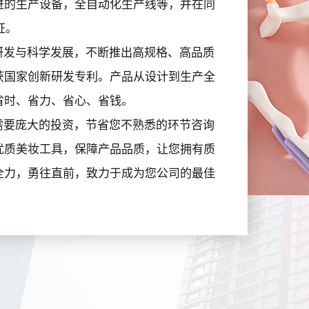
进的生产设备，全自动化生产线等，并在同
证。
发与科学发展，不断推出高规格、高品质
获国家创新研发专利。产品从设计到生产全
省时、省力、省心、省钱。
要庞大的投资，节省您不熟悉的环节咨询
优质美妆工具，保障产品品质，让您拥有质
全力，勇往直前，致力于成为您公司的最佳