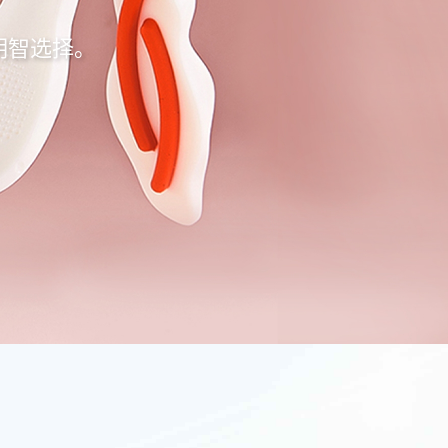
明智选择。