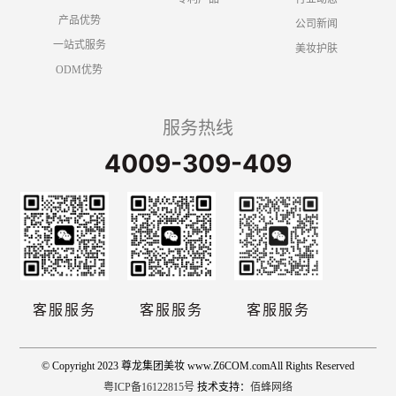
产品优势
公司新闻
一站式服务
美妆护肤
ODM优势
服务热线
4009-309-409
客服服务
客服服务
客服服务
© Copyright 2023 尊龙集团美妆 www.Z6COM.comAll Rights Reserved
粤ICP备16122815号
技术支持：
佰蜂网络